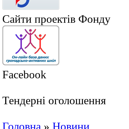
Сайти проектів Фонду
Facebook
Тендерні оголошення
Головна
»
Новини