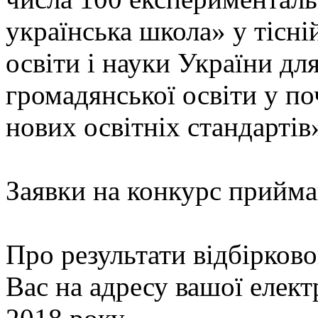
українська школа» у тісні
освіти і науки України дл
громадянської освіти у по
нових освітніх стандартів
Заявки на конкурс прийма
Про результати відбірков
Вас на адресу вашої елек