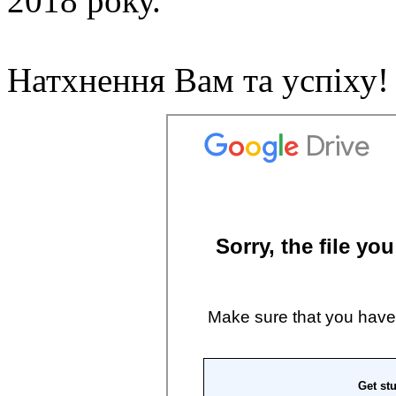
2018 року.
Натхнення Вам та успіху!