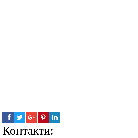
Контакти: