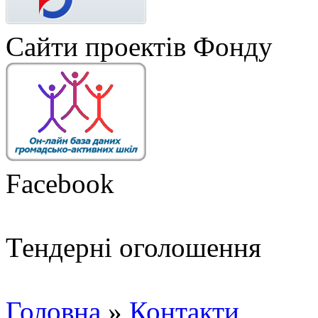
Сайти проектів Фонду
Facebook
Тендерні оголошення
Головна
»
Контакти