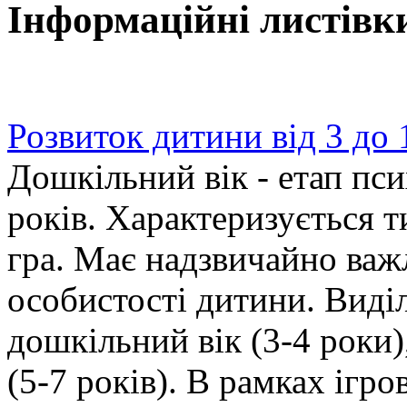
Інформаційні листівки
Розвиток дитини від 3 до 
Дошкільний вік - етап пси
років. Характеризується 
гра. Має надзвичайно важ
особистості дитини. Виді
дошкільний вік (3-4 роки),
(5-7 років). В рамках ігро