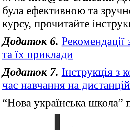
була ефективною та зручн
курсу, прочитайте інструк
Додаток 6.
Рекомендації 
та їх приклади
Додаток 7.
Інструкція з 
час навчання на дистанці
“Нова українська школа” 