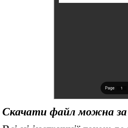
Скачати файл можна з