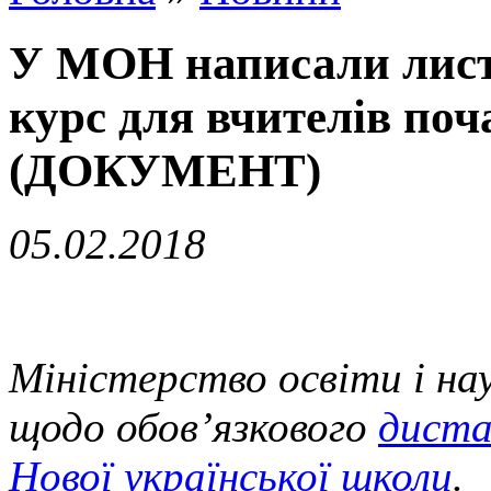
У МОН написали лист
курс для вчителів по
(ДОКУМЕНТ)
05.02.2018
Міністерство освіти і на
щодо обов’язкового
диста
Нової української школи
.