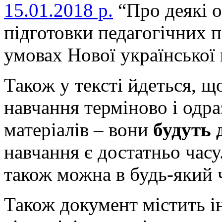
15.01.2018 р.
“Про деякі о
підготовки педагогічних п
умовах Нової української
Також у тексті йдеться, щ
навчання терміново і одра
матеріалів – вони
будуть 
навчання є достатньо часу
також можна в будь-який 
Також документ містить ін