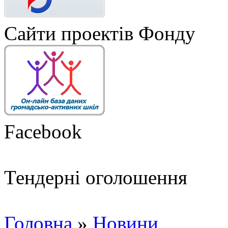
Сайти проектів Фонду
Facebook
Тендерні оголошення
Головна
»
Новини